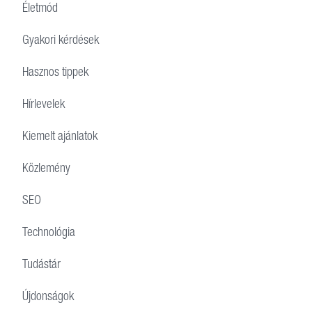
Életmód
Gyakori kérdések
Hasznos tippek
Hírlevelek
Kiemelt ajánlatok
Közlemény
SEO
Technológia
Tudástár
Újdonságok